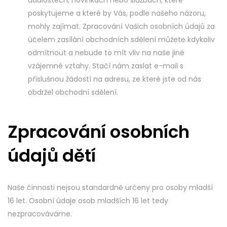
poskytujeme a které by Vás, podle našeho názoru,
mohly zajímat. Zpracování Vašich osobních údajů za
účelem zasílání obchodních sdělení můžete kdykoliv
odmítnout a nebude to mít vliv na naše jiné
vzájemné vztahy. Stačí nám zaslat e-mail s
příslušnou žádostí na adresu, ze které jste od nás
obdržel obchodní sdělení.
Zpracování osobních
údajů dětí
Naše činnosti nejsou standardně určeny pro osoby mladší
16 let. Osobní údaje osob mladších 16 let tedy
nezpracováváme.