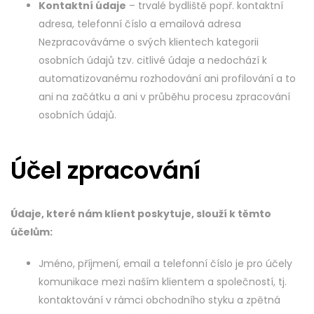
Kontaktní údaje
– trvalé bydliště popř. kontaktní
adresa, telefonní číslo a emailová adresa
Nezpracováváme o svých klientech kategorii
osobních údajů tzv. citlivé údaje a nedochází k
automatizovanému rozhodování ani profilování a to
ani na začátku a ani v průběhu procesu zpracování
osobních údajů.
Účel zpracování
Údaje, které nám klient poskytuje, slouží k těmto
účelům:
Jméno, příjmení, email a telefonní číslo je pro účely
komunikace mezi naším klientem a společností, tj.
kontaktování v rámci obchodního styku a zpětná