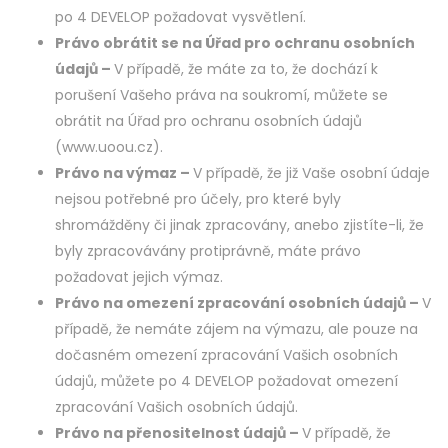
po 4 DEVELOP požadovat vysvětlení.
Právo obrátit se na Úřad pro ochranu osobních
údajů –
V případě, že máte za to, že dochází k
porušení Vašeho práva na soukromí, můžete se
obrátit na Úřad pro ochranu osobních údajů
(www.uoou.cz).
Právo na výmaz –
V případě, že již Vaše osobní údaje
nejsou potřebné pro účely, pro které byly
shromážděny či jinak zpracovány, anebo zjistíte-li, že
byly zpracovávány protiprávně, máte právo
požadovat jejich výmaz.
Právo na omezení zpracování osobních údajů –
V
případě, že nemáte zájem na výmazu, ale pouze na
dočasném omezení zpracování Vašich osobních
údajů, můžete po 4 DEVELOP požadovat omezení
zpracování Vašich osobních údajů.
Právo na přenositelnost údajů –
V případě, že