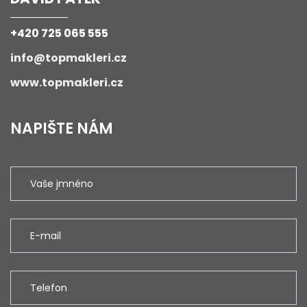
+420 725 065 555
info@topmakleri.cz
www.topmakleri.cz
NAPIŠTE NÁM