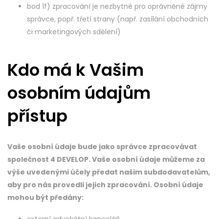
bod 1f) zpracování je nezbytné pro oprávněné zájmy
správce, popř. třetí strany (např. zasílání obchodních
či marketingových sdělení)
Kdo má k Vašim
osobním údajům
přístup
Vaše osobní údaje bude jako správce zpracovávat
společnost 4 DEVELOP. Vaše osobní údaje můžeme za
výše uvedenými účely předat našim subdodavatelům,
aby pro nás provedli jejich zpracování. Osobní údaje
mohou být předány: